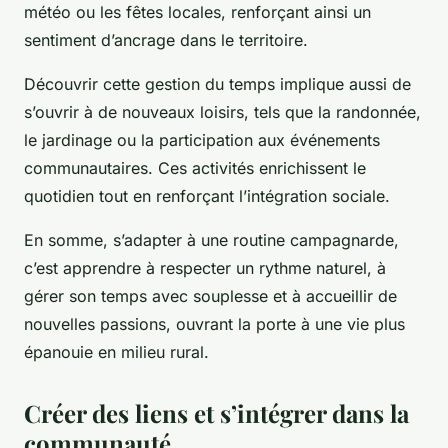
météo ou les fêtes locales, renforçant ainsi un
sentiment d’ancrage dans le territoire.
Découvrir cette gestion du temps implique aussi de
s’ouvrir à de nouveaux loisirs, tels que la randonnée,
le jardinage ou la participation aux événements
communautaires. Ces activités enrichissent le
quotidien tout en renforçant l’intégration sociale.
En somme, s’adapter à une routine campagnarde,
c’est apprendre à respecter un rythme naturel, à
gérer son temps avec souplesse et à accueillir de
nouvelles passions, ouvrant la porte à une vie plus
épanouie en milieu rural.
Créer des liens et s’intégrer dans la
communauté