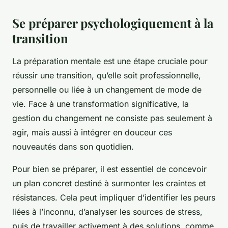
Se préparer psychologiquement à la
transition
La préparation mentale est une étape cruciale pour
réussir une transition, qu’elle soit professionnelle,
personnelle ou liée à un changement de mode de
vie. Face à une transformation significative, la
gestion du changement ne consiste pas seulement à
agir, mais aussi à intégrer en douceur ces
nouveautés dans son quotidien.
Pour bien se préparer, il est essentiel de concevoir
un plan concret destiné à surmonter les craintes et
résistances. Cela peut impliquer d’identifier les peurs
liées à l’inconnu, d’analyser les sources de stress,
puis de travailler activement à des solutions, comme