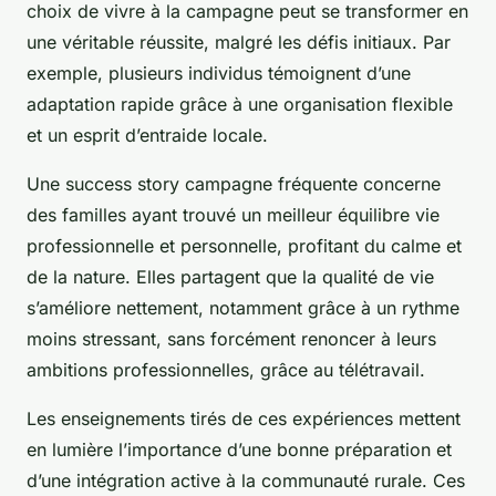
choix de vivre à la campagne peut se transformer en
une véritable réussite, malgré les défis initiaux. Par
exemple, plusieurs individus témoignent d’une
adaptation rapide grâce à une organisation flexible
et un esprit d’entraide locale.
Une success story campagne fréquente concerne
des familles ayant trouvé un meilleur équilibre vie
professionnelle et personnelle, profitant du calme et
de la nature. Elles partagent que la qualité de vie
s’améliore nettement, notamment grâce à un rythme
moins stressant, sans forcément renoncer à leurs
ambitions professionnelles, grâce au télétravail.
Les enseignements tirés de ces expériences mettent
en lumière l’importance d’une bonne préparation et
d’une intégration active à la communauté rurale. Ces