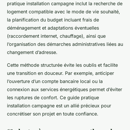
pratique installation campagne inclut la recherche de
logement compatible avec le mode de vie souhaité,
la planification du budget incluant frais de
déménagement et adaptations éventuelles
(raccordement internet, chauffage), ainsi que
l’organisation des démarches administratives liées au
changement d’adresse.
Cette méthode structurée évite les oublis et facilite
une transition en douceur. Par exemple, anticiper
l’ouverture d’un compte bancaire local ou la
connexion aux services énergétiques permet d’éviter
les ruptures de confort. Ce guide pratique
installation campagne est un allié précieux pour
concrétiser son projet en toute confiance.