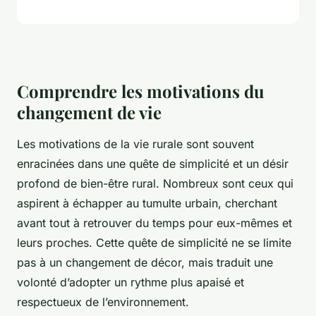
Comprendre les motivations du
changement de vie
Les motivations de la vie rurale sont souvent
enracinées dans une quête de simplicité et un désir
profond de bien-être rural. Nombreux sont ceux qui
aspirent à échapper au tumulte urbain, cherchant
avant tout à retrouver du temps pour eux-mêmes et
leurs proches. Cette quête de simplicité ne se limite
pas à un changement de décor, mais traduit une
volonté d’adopter un rythme plus apaisé et
respectueux de l’environnement.