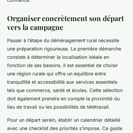
confiance.
Organiser concrètement son départ
vers la campagne
Passer à l’étape du déménagement rural nécessite
une préparation rigoureuse. La première démarche
consiste à déterminer la localisation idéale en
fonction de ses besoins. Il est essentiel de choisir
une région rurale qui offre un équilibre entre
tranquillité et accessibilité aux services essentiels
tels que commerce, santé et écoles. Cette sélection
doit également prendre en compte la proximité du
lieu de travail ou les possibilités de télétravail.
Pour un départ serein, établir un calendrier détaillé
avec une checklist des priorités s’impose. Ce guide