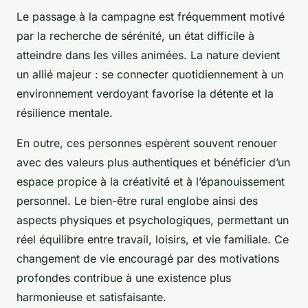
Le passage à la campagne est fréquemment motivé
par la recherche de sérénité, un état difficile à
atteindre dans les villes animées. La nature devient
un allié majeur : se connecter quotidiennement à un
environnement verdoyant favorise la détente et la
résilience mentale.
En outre, ces personnes espèrent souvent renouer
avec des valeurs plus authentiques et bénéficier d’un
espace propice à la créativité et à l’épanouissement
personnel. Le bien-être rural englobe ainsi des
aspects physiques et psychologiques, permettant un
réel équilibre entre travail, loisirs, et vie familiale. Ce
changement de vie encouragé par des motivations
profondes contribue à une existence plus
harmonieuse et satisfaisante.