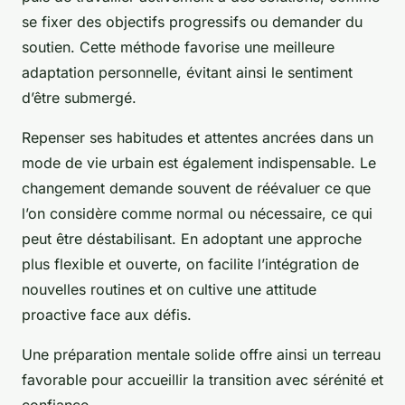
se fixer des objectifs progressifs ou demander du
soutien. Cette méthode favorise une meilleure
adaptation personnelle, évitant ainsi le sentiment
d’être submergé.
Repenser ses habitudes et attentes ancrées dans un
mode de vie urbain est également indispensable. Le
changement demande souvent de réévaluer ce que
l’on considère comme normal ou nécessaire, ce qui
peut être déstabilisant. En adoptant une approche
plus flexible et ouverte, on facilite l’intégration de
nouvelles routines et on cultive une attitude
proactive face aux défis.
Une préparation mentale solide offre ainsi un terreau
favorable pour accueillir la transition avec sérénité et