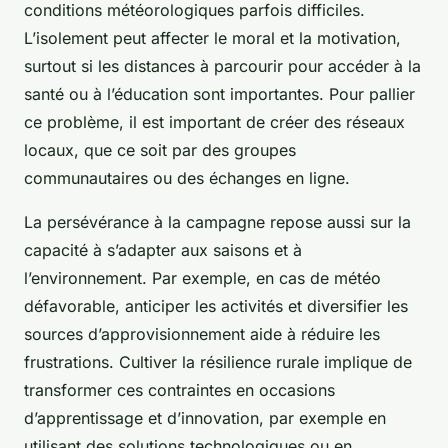
conditions météorologiques parfois difficiles.
L’isolement peut affecter le moral et la motivation,
surtout si les distances à parcourir pour accéder à la
santé ou à l’éducation sont importantes. Pour pallier
ce problème, il est important de créer des réseaux
locaux, que ce soit par des groupes
communautaires ou des échanges en ligne.
La persévérance à la campagne repose aussi sur la
capacité à s’adapter aux saisons et à
l’environnement. Par exemple, en cas de météo
défavorable, anticiper les activités et diversifier les
sources d’approvisionnement aide à réduire les
frustrations. Cultiver la résilience rurale implique de
transformer ces contraintes en occasions
d’apprentissage et d’innovation, par exemple en
utilisant des solutions technologiques ou en