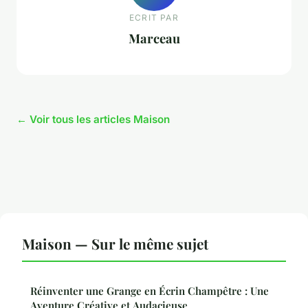
ECRIT PAR
Marceau
← Voir tous les articles Maison
Maison — Sur le même sujet
Réinventer une Grange en Écrin Champêtre : Une
Aventure Créative et Audacieuse