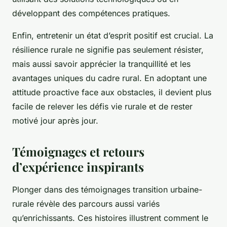
développant des compétences pratiques.
Enfin, entretenir un état d’esprit positif est crucial. La
résilience rurale ne signifie pas seulement résister,
mais aussi savoir apprécier la tranquillité et les
avantages uniques du cadre rural. En adoptant une
attitude proactive face aux obstacles, il devient plus
facile de relever les défis vie rurale et de rester
motivé jour après jour.
Témoignages et retours
d’expérience inspirants
Plonger dans des témoignages transition urbaine-
rurale révèle des parcours aussi variés
qu’enrichissants. Ces histoires illustrent comment le