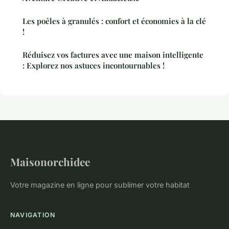
Les poêles à granulés : confort et économies à la clé
!
Réduisez vos factures avec une maison intelligente
: Explorez nos astuces incontournables !
Maisonorchidee
Votre magazine en ligne pour sublimer votre habitat
NAVIGATION