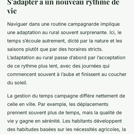
S’adapter à un nouveau rythme de
vie
Naviguer dans une routine campagnarde implique
une adaptation au rural souvent surprenante. Ici, le
temps s’écoule autrement, dicté par la nature et les
saisons plutôt que par des horaires stricts.
L’adaptation au rural passe d’abord par l’acceptation
de ce rythme plus lent, avec des journées qui
commencent souvent à l’aube et finissent au coucher
du soleil.
La gestion du temps campagne diffère nettement de
celle en ville. Par exemple, les déplacements
prennent souvent plus de temps, mais la qualité de
vie y gagne en sérénité. Les habitants développent
des habitudes basées sur les nécessités agricoles, la