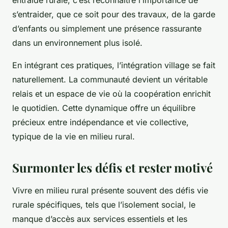
entraide rurale, c’est reconnaître l’importance de
s’entraider, que ce soit pour des travaux, de la garde
d’enfants ou simplement une présence rassurante
dans un environnement plus isolé.
En intégrant ces pratiques, l’intégration village se fait
naturellement. La communauté devient un véritable
relais et un espace de vie où la coopération enrichit
le quotidien. Cette dynamique offre un équilibre
précieux entre indépendance et vie collective,
typique de la vie en milieu rural.
Surmonter les défis et rester motivé
Vivre en milieu rural présente souvent des défis vie
rurale spécifiques, tels que l’isolement social, le
manque d’accès aux services essentiels et les