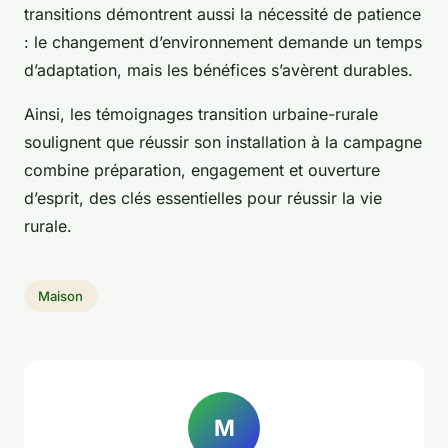
transitions démontrent aussi la nécessité de patience
: le changement d’environnement demande un temps
d’adaptation, mais les bénéfices s’avèrent durables.
Ainsi, les témoignages transition urbaine-rurale
soulignent que réussir son installation à la campagne
combine préparation, engagement et ouverture
d’esprit, des clés essentielles pour réussir la vie
rurale.
Maison
M