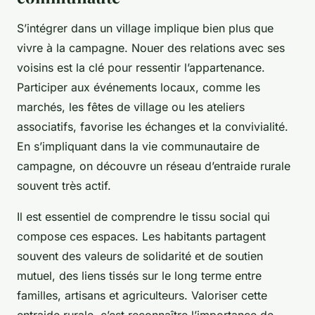
S’intégrer dans un village implique bien plus que
vivre à la campagne. Nouer des relations avec ses
voisins est la clé pour ressentir l’appartenance.
Participer aux événements locaux, comme les
marchés, les fêtes de village ou les ateliers
associatifs, favorise les échanges et la convivialité.
En s’impliquant dans la vie communautaire de
campagne, on découvre un réseau d’entraide rurale
souvent très actif.
Il est essentiel de comprendre le tissu social qui
compose ces espaces. Les habitants partagent
souvent des valeurs de solidarité et de soutien
mutuel, des liens tissés sur le long terme entre
familles, artisans et agriculteurs. Valoriser cette