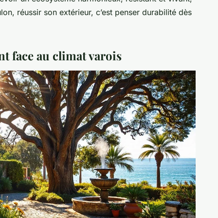
lon, réussir son extérieur, c’est penser durabilité dès
nt face au climat varois