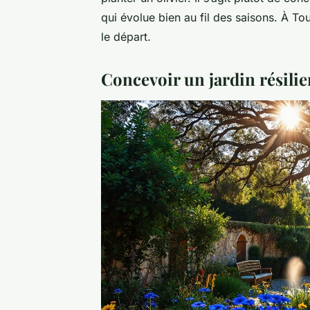
qui évolue bien au fil des saisons. À Tou
le départ.
Concevoir un jardin résilie