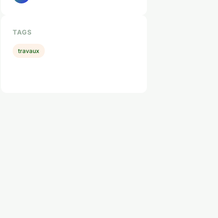
TAGS
travaux