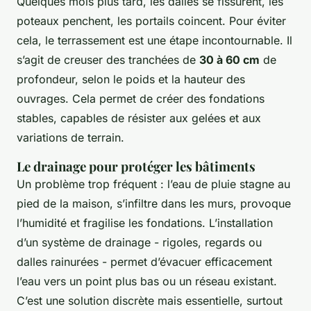
Quelques mois plus tard, les dalles se fissurent, les
poteaux penchent, les portails coincent. Pour éviter
cela, le terrassement est une étape incontournable. Il
s’agit de creuser des tranchées de
30 à 60 cm
de
profondeur, selon le poids et la hauteur des
ouvrages. Cela permet de créer des fondations
stables, capables de résister aux gelées et aux
variations de terrain.
Le drainage pour protéger les bâtiments
Un problème trop fréquent : l’eau de pluie stagne au
pied de la maison, s’infiltre dans les murs, provoque
l’humidité et fragilise les fondations. L’installation
d’un système de drainage - rigoles, regards ou
dalles rainurées - permet d’évacuer efficacement
l’eau vers un point plus bas ou un réseau existant.
C’est une solution discrète mais essentielle, surtout