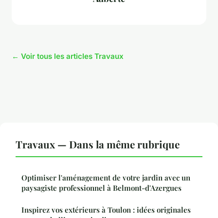
← Voir tous les articles Travaux
Travaux — Dans la même rubrique
Optimiser l'aménagement de votre jardin avec un
paysagiste professionnel à Belmont-d'Azergues
Inspirez vos extérieurs à Toulon : idées originales