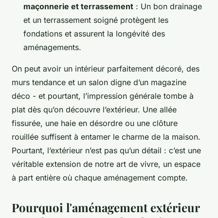
maçonnerie et terrassement
: Un bon drainage
et un terrassement soigné protègent les
fondations et assurent la longévité des
aménagements.
On peut avoir un intérieur parfaitement décoré, des
murs tendance et un salon digne d’un magazine
déco - et pourtant, l’impression générale tombe à
plat dès qu’on découvre l’extérieur. Une allée
fissurée, une haie en désordre ou une clôture
rouillée suffisent à entamer le charme de la maison.
Pourtant, l’extérieur n’est pas qu’un détail : c’est une
véritable extension de notre art de vivre, un espace
à part entière où chaque aménagement compte.
Pourquoi l'aménagement extérieur