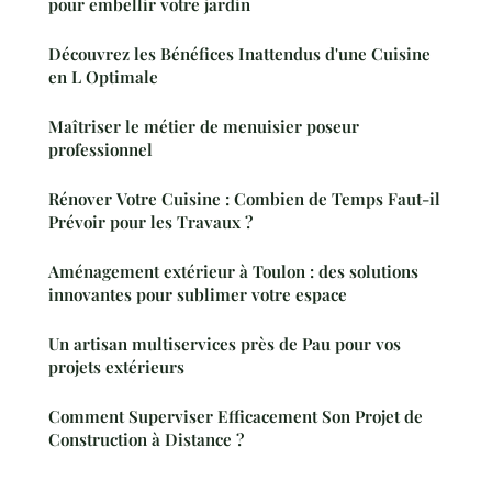
pour embellir votre jardin
Découvrez les Bénéfices Inattendus d'une Cuisine
en L Optimale
Maîtriser le métier de menuisier poseur
professionnel
Rénover Votre Cuisine : Combien de Temps Faut-il
Prévoir pour les Travaux ?
Aménagement extérieur à Toulon : des solutions
innovantes pour sublimer votre espace
Un artisan multiservices près de Pau pour vos
projets extérieurs
Comment Superviser Efficacement Son Projet de
Construction à Distance ?