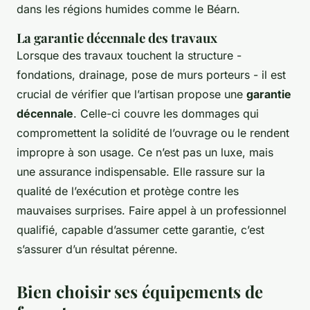
dans les régions humides comme le Béarn.
La garantie décennale des travaux
Lorsque des travaux touchent la structure -
fondations, drainage, pose de murs porteurs - il est
crucial de vérifier que l’artisan propose une
garantie
décennale
. Celle-ci couvre les dommages qui
compromettent la solidité de l’ouvrage ou le rendent
impropre à son usage. Ce n’est pas un luxe, mais
une assurance indispensable. Elle rassure sur la
qualité de l’exécution et protège contre les
mauvaises surprises. Faire appel à un professionnel
qualifié, capable d’assumer cette garantie, c’est
s’assurer d’un résultat pérenne.
Bien choisir ses équipements de