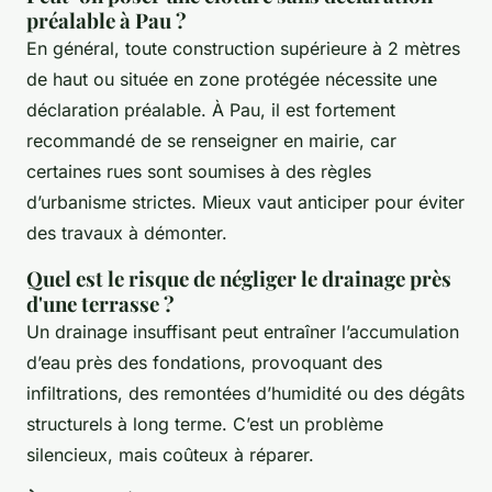
préalable à Pau ?
En général, toute construction supérieure à 2 mètres
de haut ou située en zone protégée nécessite une
déclaration préalable. À Pau, il est fortement
recommandé de se renseigner en mairie, car
certaines rues sont soumises à des règles
d’urbanisme strictes. Mieux vaut anticiper pour éviter
des travaux à démonter.
Quel est le risque de négliger le drainage près
d'une terrasse ?
Un drainage insuffisant peut entraîner l’accumulation
d’eau près des fondations, provoquant des
infiltrations, des remontées d’humidité ou des dégâts
structurels à long terme. C’est un problème
silencieux, mais coûteux à réparer.