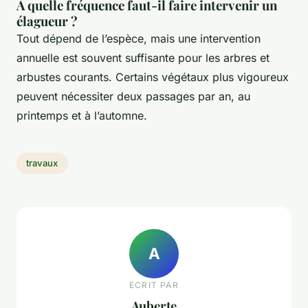
À quelle fréquence faut-il faire intervenir un
élagueur ?
Tout dépend de l’espèce, mais une intervention
annuelle est souvent suffisante pour les arbres et
arbustes courants. Certains végétaux plus vigoureux
peuvent nécessiter deux passages par an, au
printemps et à l’automne.
travaux
A
ECRIT PAR
Auberte