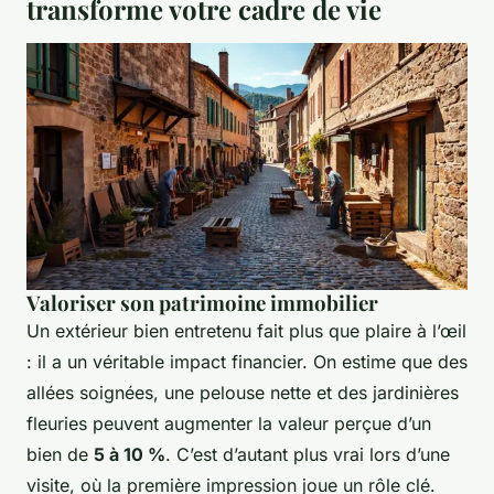
transforme votre cadre de vie
Valoriser son patrimoine immobilier
Un extérieur bien entretenu fait plus que plaire à l’œil
: il a un véritable impact financier. On estime que des
allées soignées, une pelouse nette et des jardinières
fleuries peuvent augmenter la valeur perçue d’un
bien de
5 à 10 %
. C’est d’autant plus vrai lors d’une
visite, où la première impression joue un rôle clé.