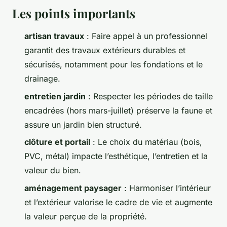
Les points importants
artisan travaux
: Faire appel à un professionnel
garantit des travaux extérieurs durables et
sécurisés, notamment pour les fondations et le
drainage.
entretien jardin
: Respecter les périodes de taille
encadrées (hors mars-juillet) préserve la faune et
assure un jardin bien structuré.
clôture et portail
: Le choix du matériau (bois,
PVC, métal) impacte l’esthétique, l’entretien et la
valeur du bien.
aménagement paysager
: Harmoniser l’intérieur
et l’extérieur valorise le cadre de vie et augmente
la valeur perçue de la propriété.