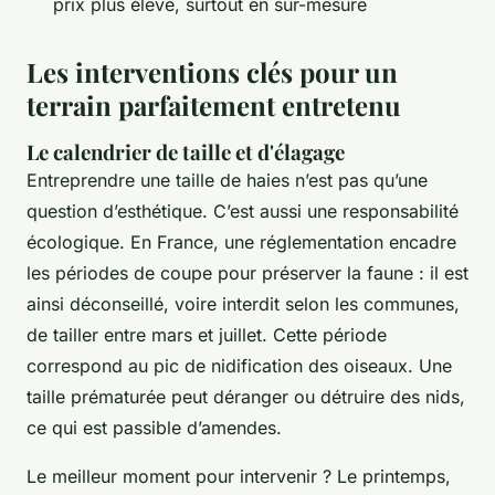
prix plus élevé, surtout en sur-mesure
Les interventions clés pour un
terrain parfaitement entretenu
Le calendrier de taille et d'élagage
Entreprendre une taille de haies n’est pas qu’une
question d’esthétique. C’est aussi une responsabilité
écologique. En France, une réglementation encadre
les périodes de coupe pour préserver la faune : il est
ainsi déconseillé, voire interdit selon les communes,
de tailler entre mars et juillet. Cette période
correspond au pic de nidification des oiseaux. Une
taille prématurée peut déranger ou détruire des nids,
ce qui est passible d’amendes.
Le meilleur moment pour intervenir ? Le printemps,