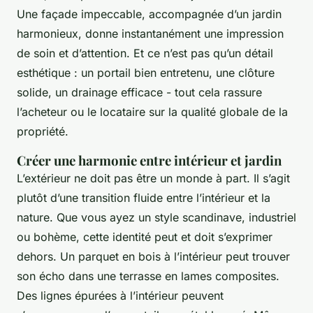
Une façade impeccable, accompagnée d’un jardin
harmonieux, donne instantanément une impression
de soin et d’attention. Et ce n’est pas qu’un détail
esthétique : un portail bien entretenu, une clôture
solide, un drainage efficace - tout cela rassure
l’acheteur ou le locataire sur la qualité globale de la
propriété.
Créer une harmonie entre intérieur et jardin
L’extérieur ne doit pas être un monde à part. Il s’agit
plutôt d’une transition fluide entre l’intérieur et la
nature. Que vous ayez un style scandinave, industriel
ou bohème, cette identité peut et doit s’exprimer
dehors. Un parquet en bois à l’intérieur peut trouver
son écho dans une terrasse en lames composites.
Des lignes épurées à l’intérieur peuvent