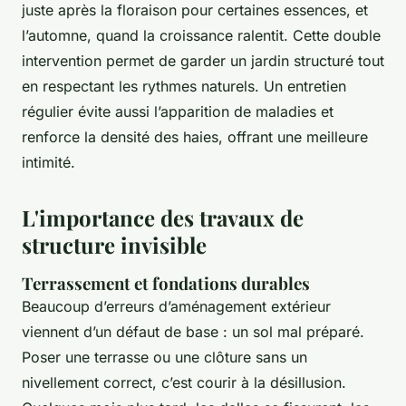
juste après la floraison pour certaines essences, et
l’automne, quand la croissance ralentit. Cette double
intervention permet de garder un jardin structuré tout
en respectant les rythmes naturels. Un entretien
régulier évite aussi l’apparition de maladies et
renforce la densité des haies, offrant une meilleure
intimité.
L'importance des travaux de
structure invisible
Terrassement et fondations durables
Beaucoup d’erreurs d’aménagement extérieur
viennent d’un défaut de base : un sol mal préparé.
Poser une terrasse ou une clôture sans un
nivellement correct, c’est courir à la désillusion.