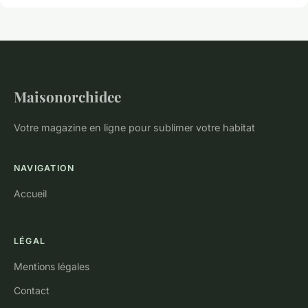
Maisonorchidee
Votre magazine en ligne pour sublimer votre habitat
NAVIGATION
Accueil
LÉGAL
Mentions légales
Contact