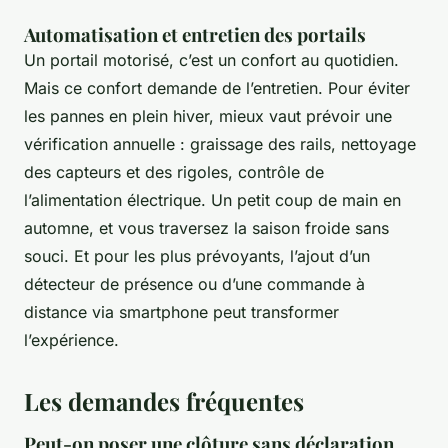
Automatisation et entretien des portails
Un portail motorisé, c’est un confort au quotidien.
Mais ce confort demande de l’entretien. Pour éviter
les pannes en plein hiver, mieux vaut prévoir une
vérification annuelle : graissage des rails, nettoyage
des capteurs et des rigoles, contrôle de
l’alimentation électrique. Un petit coup de main en
automne, et vous traversez la saison froide sans
souci. Et pour les plus prévoyants, l’ajout d’un
détecteur de présence ou d’une commande à
distance via smartphone peut transformer
l’expérience.
Les demandes fréquentes
Peut-on poser une clôture sans déclaration