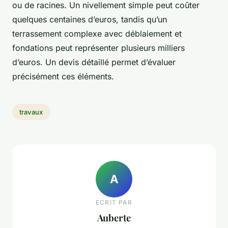
ou de racines. Un nivellement simple peut coûter
quelques centaines d’euros, tandis qu’un
terrassement complexe avec déblaiement et
fondations peut représenter plusieurs milliers
d’euros. Un devis détaillé permet d’évaluer
précisément ces éléments.
travaux
A
ECRIT PAR
Auberte