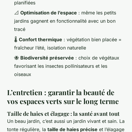
planifiées
📐
Optimisation de l’espace
: même les petits
jardins gagnent en fonctionnalité avec un bon
tracé
🌡️
Confort thermique
: végétation bien placée =
fraîcheur l’été, isolation naturelle
🐝
Biodiversité préservée
: choix de végétaux
favorisant les insectes pollinisateurs et les
oiseaux
L’entretien : garantir la beauté de
vos espaces verts sur le long terme
Taille de haies et élagage : la santé avant tout
Un beau jardin, c’est aussi un jardin vivant et sain. La
tonte régulière, la
taille de haies précise
et l’élagage