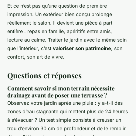
Et ce n’est pas qu’une question de première
impression. Un extérieur bien conçu prolonge
réellement le salon. Il devient une pièce à part
entière : repas en famille, apéritifs entre amis,
lecture au calme. Traiter le jardin avec le même soin
que l’intérieur, c’est
valoriser son patrimoine
, son
confort, son art de vivre.
Questions et réponses
Comment savoir si mon terrain nécessite
drainage avant de poser une terrasse ?
Observez votre jardin après une pluie : y a-t-il des
zones d’eau stagnante qui mettent plus de 24 heures
à s’évacuer ? Un test simple consiste à creuser un
trou d’environ 30 cm de profondeur et de le remplir