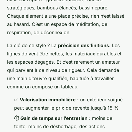
stratégiques, bambous élancés, bassin épuré.
Chaque élément a une place précise, rien n’est laissé
au hasard. C’est un espace de méditation, de
respiration, de déconnexion.
La clé de ce style ? La
précision des finitions
. Les
lignes doivent être nettes, les matériaux durables et
les espaces dégagés. Et c’est rarement un amateur
qui parvient à ce niveau de rigueur. Cela demande
une main d’œuvre qualifiée, habituée à travailler
comme on compose un tableau.
✅
Valorisation immobilière
: un extérieur soigné
peut augmenter le prix de revente jusqu’à 15 %
⏱️
Gain de temps sur l’entretien
: moins de
tonte, moins de désherbage, des actions