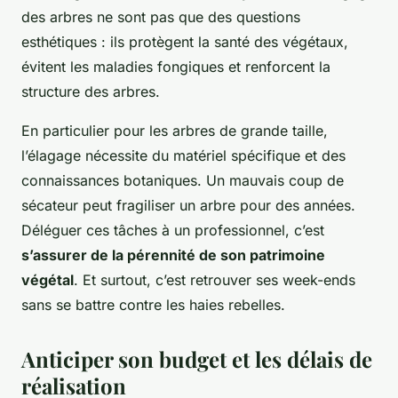
des arbres ne sont pas que des questions
esthétiques : ils protègent la santé des végétaux,
évitent les maladies fongiques et renforcent la
structure des arbres.
En particulier pour les arbres de grande taille,
l’élagage nécessite du matériel spécifique et des
connaissances botaniques. Un mauvais coup de
sécateur peut fragiliser un arbre pour des années.
Déléguer ces tâches à un professionnel, c’est
s’assurer de la pérennité de son patrimoine
végétal
. Et surtout, c’est retrouver ses week-ends
sans se battre contre les haies rebelles.
Anticiper son budget et les délais de
réalisation