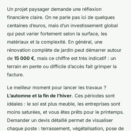
Un projet paysager demande une réflexion
financière claire. On ne parle pas ici de quelques
centaines d’euros, mais d’un investissement global
qui peut varier fortement selon la surface, les
matériaux et la complexité. En général, une
rénovation complète de jardin peut démarrer autour
de
15 000 €
, mais ce chiffre est très indicatif : un
terrain en pente ou difficile d’accès fait grimper la
facture.
Le meilleur moment pour lancer les travaux ?
L’automne et la fin de l’hiver
. Ces périodes sont
idéales : le sol est plus meuble, les entreprises sont
moins saturées, et vous êtes prêts pour le printemps.
Demander un devis détaillé permet de visualiser
chaque poste : terrassement, végétalisation, pose de