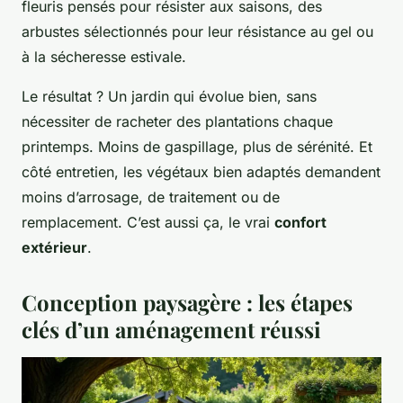
fleuris pensés pour résister aux saisons, des
arbustes sélectionnés pour leur résistance au gel ou
à la sécheresse estivale.
Le résultat ? Un jardin qui évolue bien, sans
nécessiter de racheter des plantations chaque
printemps. Moins de gaspillage, plus de sérénité. Et
côté entretien, les végétaux bien adaptés demandent
moins d’arrosage, de traitement ou de
remplacement. C’est aussi ça, le vrai
confort
extérieur
.
Conception paysagère : les étapes
clés d’un aménagement réussi