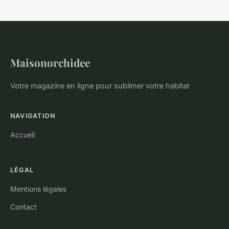
Maisonorchidee
Votre magazine en ligne pour sublimer votre habitat
NAVIGATION
Accueil
LÉGAL
Mentions légales
Contact