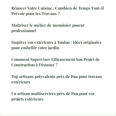
Rénover Votre Cuisine : Combien de Temps Faut-il
Prévoir pour les Travaux ?
Maîtriser le métier de menuisier poseur
professionnel
Inspirez vos extérieurs à Toulon : idées originales
pour embellir votre jardin
Comment Superviser Efficacement Son Projet de
Construction à Distance ?
Top artisans polyvalents près de Pau pour travaux
extérieurs
Un artisan multiservices près de Pau pour vos
projets extérieurs