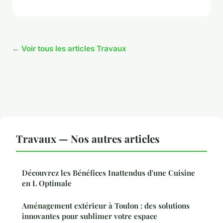
← Voir tous les articles Travaux
Travaux — Nos autres articles
Découvrez les Bénéfices Inattendus d'une Cuisine
en L Optimale
Aménagement extérieur à Toulon : des solutions
innovantes pour sublimer votre espace