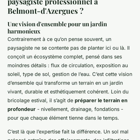
paysagiste professionnel à
Belmont-d'Azergues ?
Une vision d'ensemble pour un jardin
harmonieux
Contrairement à ce qu’on pense souvent, un
paysagiste ne se contente pas de planter ici ou là. Il
conçoit un écosystème complet, pensé dans ses
moindres détails : flux de circulation, exposition au
soleil, type de sol, gestion de l’eau. C’est cette vision
d’ensemble qui transforme un terrain en un jardin
vivant, durable et esthétiquement cohérent. Loin du
bricolage estival, il s’agit de
préparer le terrain en
profondeur
- nivellement, drainage, fondations -
pour que chaque élément tienne dans le temps.
C’est là que l’expertise fait la différence. Un sol mal