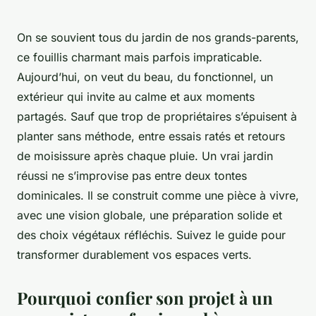
On se souvient tous du jardin de nos grands-parents,
ce fouillis charmant mais parfois impraticable.
Aujourd’hui, on veut du beau, du fonctionnel, un
extérieur qui invite au calme et aux moments
partagés. Sauf que trop de propriétaires s’épuisent à
planter sans méthode, entre essais ratés et retours
de moisissure après chaque pluie. Un vrai jardin
réussi ne s’improvise pas entre deux tontes
dominicales. Il se construit comme une pièce à vivre,
avec une vision globale, une préparation solide et
des choix végétaux réfléchis. Suivez le guide pour
transformer durablement vos espaces verts.
Pourquoi confier son projet à un