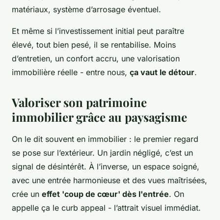
matériaux, système d’arrosage éventuel.
Et même si l’investissement initial peut paraître
élevé, tout bien pesé, il se rentabilise. Moins
d’entretien, un confort accru, une valorisation
immobilière réelle - entre nous,
ça vaut le détour
.
Valoriser son patrimoine
immobilier grâce au paysagisme
On le dit souvent en immobilier : le premier regard
se pose sur l’extérieur. Un jardin négligé, c’est un
signal de désintérêt. À l’inverse, un espace soigné,
avec une entrée harmonieuse et des vues maîtrisées,
crée un
effet 'coup de cœur' dès l'entrée
. On
appelle ça le
curb appeal
- l’attrait visuel immédiat.