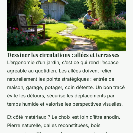
Dessiner les circulations : allées et terrasses
L’ergonomie d’un jardin, c’est ce qui rend l’espace
agréable au quotidien. Les allées doivent relier
naturellement les points stratégiques : entrée de
maison, garage, potager, coin détente. Un bon tracé
évite les détours, sécurise les déplacements par
temps humide et valorise les perspectives visuelles.
Et côté matériaux ? Le choix est loin d’être anodin.
Pierre naturelle, dalles reconstituées, bois