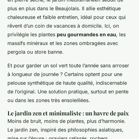
plus en plus dans le Beaujolais. Il allie esthétique
chaleureuse et faible entretien, idéal pour ceux qui
rêvent d’un coin de vacances à domicile. Ici, on
privilégie les plantes
peu gourmandes en eau
, les
massifs minéraux et les zones ombragées avec
pergola ou store banne.
Et pour garder un sol vert toute l’année sans arroser
à longueur de journée ? Certains optent pour une
pelouse synthétique de haute qualité, indiscernable
de l’original. Une solution pratique, surtout en pente
ou dans les zones très ensoleillées.
Le jardin zen et minimaliste : un havre de paix
Moins de bruit, moins de plantes, plus d’harmonie.
Le jardin zen, inspiré des philosophies asiatiques,
mise sur l’épure : graviers ratissés, rochers