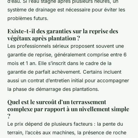
d’eau. Si l’eau stagne après plusieurs heures, un
système de drainage est nécessaire pour éviter les
problèmes futurs.
Existe-t-il des garanties sur la reprise des
végétaux après plantation ?
Les professionnels sérieux proposent souvent une
garantie de reprise, généralement comprise entre 6
mois et 1 an. Elle s’inscrit dans le cadre de la
garantie de parfait achèvement. Certains incluent
aussi un contrat d’entretien initial pour accompagner
la phase de démarrage des plantations.
Quel est le surcoût d’un terrassement
complexe par rapport à un nivellement simple
?
Le prix dépend de plusieurs facteurs : la pente du
terrain, l’accès aux machines, la présence de roche